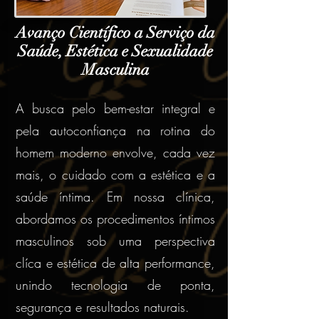
Avanço Científico a Serviço da
Saúde, Estética e Sexualidade
Masculina
A busca pelo bem-estar integral e
pela autoconfiança na rotina do
homem moderno envolve, cada vez
mais, o cuidado com a estética e a
saúde íntima. Em nossa clínica,
abordamos os procedimentos íntimos
masculinos sob uma perspectiva
clíca e estética de alta performance,
unindo tecnologia de ponta,
segurança e resultados naturais.