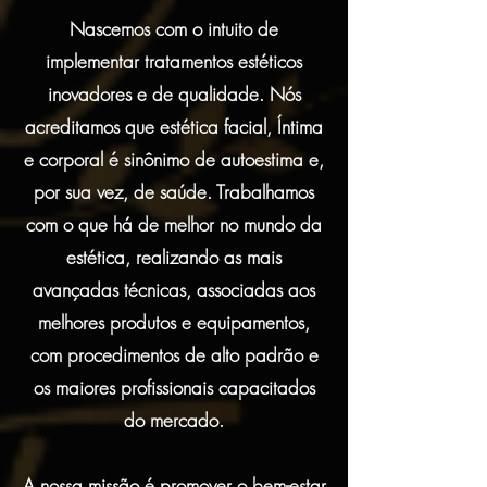
Nascemos com o intuito de
implementar tratamentos estéticos
inovadores e de qualidade. Nós
acreditamos que estética facial, Íntima
e corporal é sinônimo de autoestima e,
por sua vez, de saúde. Trabalhamos
com o que há de melhor no mundo da
estética, realizando as mais
avançadas técnicas, associadas aos
melhores produtos e equipamentos,
com procedimentos de alto padrão e
os maiores profissionais capacitados
do mercado.
A nossa missão é promover o bem-estar