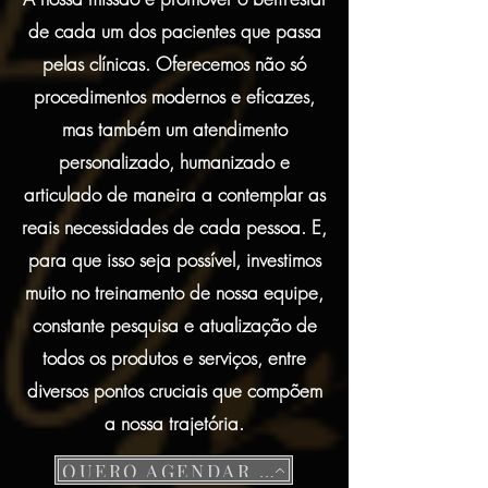
de cada um dos pacientes que passa
pelas clínicas. Oferecemos não só
procedimentos modernos e eficazes,
mas também um atendimento
personalizado, humanizado e
articulado de maneira a contemplar as
reais necessidades de cada pessoa. E,
para que isso seja possível, investimos
muito no treinamento de nossa equipe,
constante pesquisa e atualização de
todos os produtos e serviços, entre
diversos pontos cruciais que compõem
a nossa trajetória.
QUERO AGENDAR UMA AVALIAÇÃO DISCRETA