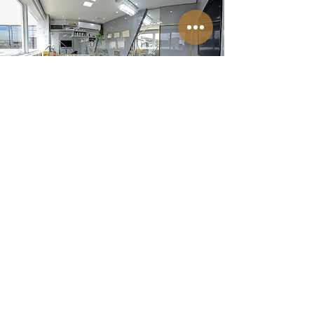
Contate-Nos