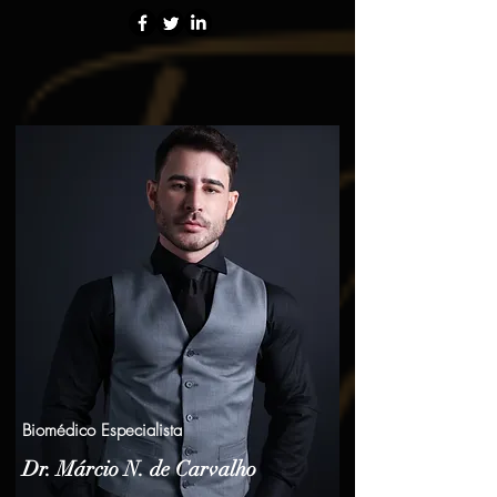
Biomédico Especialista
Dr. Márcio N. de Carvalho