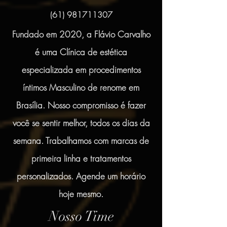
(61) 981711307
Fundado em 2020, a Flávio Carvalho
é uma Clínica de estética
especializada em procedimentos
íntimos Masculino
de renome em
Brasília. Nosso compromisso é fazer
você se sentir melhor, todos os dias da
semana. Trabalhamos com marcas de
primeira linha e tratamentos
personalizados. Agende um horário
hoje mesmo.
Nosso Time