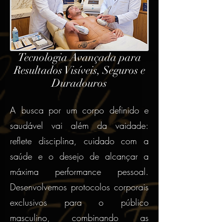
Tecnologia Avançada para
Resultados Visíveis, Seguros e
Duradouros
A busca por um corpo definido e
saudável vai além da vaidade:
reflete disciplina, cuidado com a
saúde e o desejo de alcançar a
máxima performance pessoal.
Desenvolvemos protocolos corporais
exclusivos para o público
masculino, combinando as