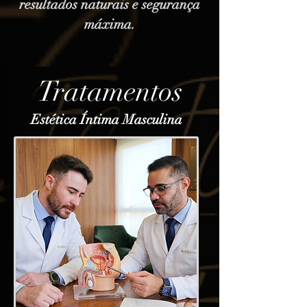
resultados naturais e segurança
máxima.
Tratamentos
Estética Íntima Masculina