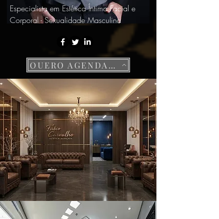
Especialista em Estética Íntima Facial e
Corporal - Sexualidade Masculina
QUERO AGENDAR UMA AVALIAÇÃO DISCRETA