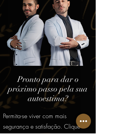
Pronto para dar o
próximo passo pela sua
autoestima?
Permita-se viver com mais
segurança e satisfação. Clique